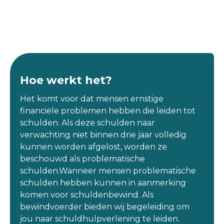
Hoe werkt het?
Het komt voor dat mensen ernstige
financiële problemen hebben die leiden tot
schulden. Als deze schulden naar
verwachting niet binnen drie jaar volledig
kunnen worden afgelost, worden ze
beschouwd als problematische
schulden.Wanneer mensen problematische
schulden hebben kunnen in aanmerking
komen voor schuldenbewind. Als
bewindvoerder bieden wij begeleiding om
jou naar schuldhulpverlening te leiden.