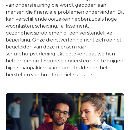
van ondersteuning die wordt geboden aan
mensen die financiële problemen ondervinden. Dit
kan verschillende oorzaken hebben, zoals hoge
woonlasten, scheiding, faillissement,
gezondheidsproblemen of een verstandelijke
beperking. Onze dienstverlening richt zich op het
begeleiden van deze mensen naar
schuldhulpverlening. Dit betekent dat we hen
helpen om professionele ondersteuning te krijgen
bij het aanpakken van hun schulden en het
herstellen van hun financiële situatie.