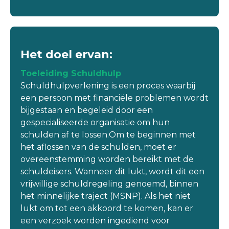
Het doel ervan:
Toeleiding Schuldhulp
Schuldhulpverlening is een proces waarbij
een persoon met financiële problemen wordt
bijgestaan en begeleid door een
gespecialiseerde organisatie om hun
schulden af te lossen.Om te beginnen met
het aflossen van de schulden, moet er
overeenstemming worden bereikt met de
schuldeisers. Wanneer dit lukt, wordt dit een
vrijwillige schuldregeling genoemd, binnen
het minnelijke traject (MSNP). Als het niet
lukt om tot een akkoord te komen, kan er
een verzoek worden ingediend voor